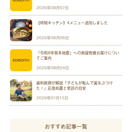
2026年08月07日
【時短キッチン】4メニュー追加しました
2026年08月06日
「令和8年熊本地震」への救援物資お届けについ
てご案内
2026年08月04日
歯科医師が解説「子どもが転んで歯をぶつけ
た！」応急処置と受診の目安
2026年07月15日
おすすめ記事一覧