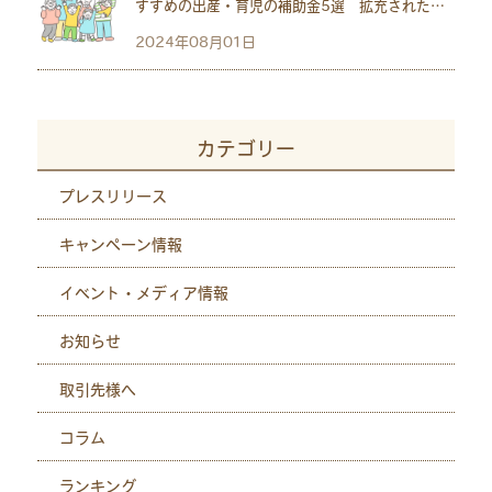
すすめの出産・育児の補助金5選 拡充された児
童手当も紹介
2024年08月01日
カテゴリー
プレスリリース
キャンペーン情報
イベント・メディア情報
お知らせ
取引先様へ
コラム
ランキング