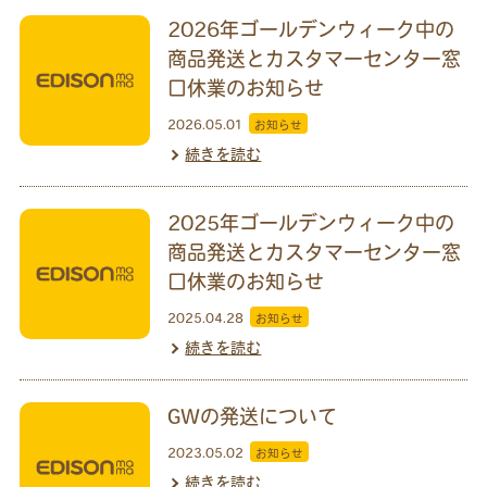
2026年ゴールデンウィーク中の
商品発送とカスタマーセンター窓
口休業のお知らせ
2026.05.01
お知らせ
続きを読む
2025年ゴールデンウィーク中の
商品発送とカスタマーセンター窓
口休業のお知らせ
2025.04.28
お知らせ
続きを読む
GWの発送について
2023.05.02
お知らせ
続きを読む