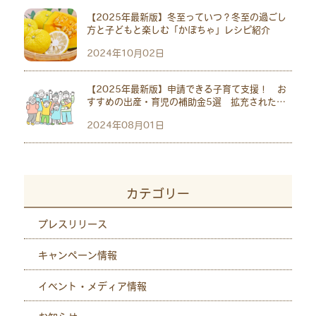
【2025年最新版】冬至っていつ？冬至の過ごし
方と子どもと楽しむ「かぼちゃ」レシピ紹介
2024年10月02日
【2025年最新版】申請できる子育て支援！ お
すすめの出産・育児の補助金5選 拡充された児
童手当も紹介
2024年08月01日
カテゴリー
プレスリリース
キャンペーン情報
イベント・メディア情報