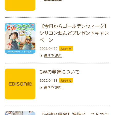
【今日からゴールデンウィーク】
シリコンねんどプレゼントキャン
ペーン
2023.04.29
お知らせ
続きを読む
GWの発送について
2022.04.28
お知らせ
続きを読む
【子連れ帰省】準備品リストでも