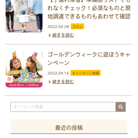
れなくチェック！必須なものと現
地調達できるものもあわせて確認
2022.04.28
コラム
続きを読む
ゴールデンウィークに遊ぼうキャ
ンペーン
2022.04.14
キャンペーン情報
続きを読む
最近の投稿