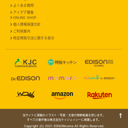
よくある質問
アイデア募集
ONLINE SHOP
個人情報保護方針
ご利用案内
特定商取引法に関する表示
当サイトに掲載のイラスト・写真・文章の無断転載を禁じます。
すべての著作権は株式会社ケイジェイシーに帰属します。
Copyright (C) 2021 EDISONmama All Rights Reserved.