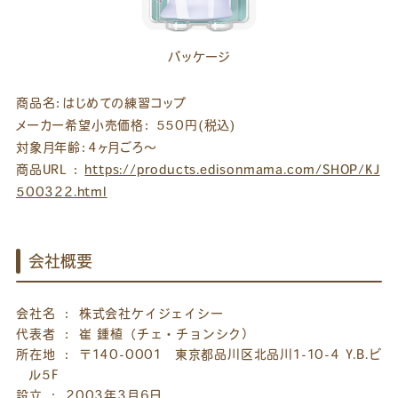
パッケージ
商品名：はじめての練習コップ
メーカー希望小売価格： 550円(税込)
対象月年齢：4ヶ月ごろ～
商品URL ：
https://products.edisonmama.com/SHOP/KJ
500322.html
会社概要
会社名 ： 株式会社ケイジェイシー
代表者 ： 崔 鍾植（チェ・チョンシク）
所在地 ： 〒140-0001 東京都品川区北品川1-10-4 Y.B.ビ
ル5F
設立 ： 2003年3月6日