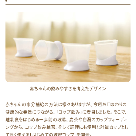
赤ちゃんの飲みやすさを考えたデザイン
赤ちゃんの水分補給の方法は様々ありますが、今回お口まわりの
健康的な発達につながる、「コップ飲み」に着目しました。そこで、
離乳食をはじめる一歩前の段階、麦茶や白湯のカップフィーディ
ングから、コップ飲み練習、そして調理にも便利な計量カップとし
て長く使える「はじめての練習コップ」を開発。