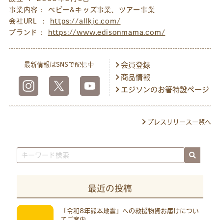
事業内容： ベビー&キッズ事業、ツアー事業
会社URL ：
https://allkjc.com/
ブランド：
https://www.edisonmama.com/
最新情報はSNSで配信中
会員登録
商品情報
エジソンのお箸特設ページ
プレスリリース一覧へ
最近の投稿
「令和8年熊本地震」への救援物資お届けについ
てご案内