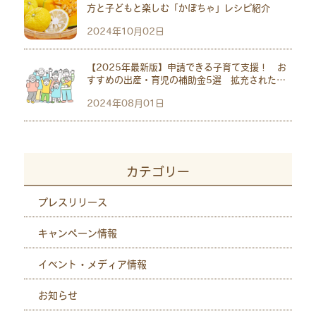
方と子どもと楽しむ「かぼちゃ」レシピ紹介
2024年10月02日
【2025年最新版】申請できる子育て支援！ お
すすめの出産・育児の補助金5選 拡充された児
童手当も紹介
2024年08月01日
カテゴリー
プレスリリース
キャンペーン情報
イベント・メディア情報
お知らせ