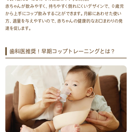
赤ちゃんが飲みやすく、持ちやすく倒れにくいデザインで、０歳児
から上手にコップ飲みすることができます。月齢にあわせた使い
方、適量を与えやすいので、赤ちゃんの健康的なお口まわりの発
達を促します。
歯科医推奨！早期コップトレーニングとは？