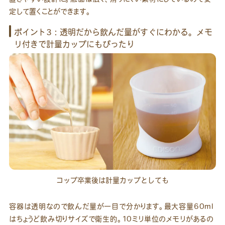
定して置くことができます。
ポイント3：透明だから飲んだ量がすぐにわかる。メモ
リ付きで計量カップにもぴったり
コップ卒業後は計量カップとしても
容器は透明なので飲んだ量が一目で分かります。最大容量60ml
はちょうど飲み切りサイズで衛生的。10ミリ単位のメモリがあるの