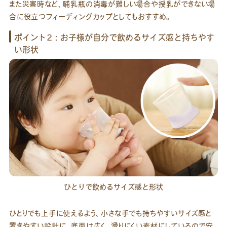
また災害時など、哺乳瓶の消毒が難しい場合や授乳ができない場
合に役立つフィーディングカップとしてもおすすめ。
ポイント2：お子様が自分で飲めるサイズ感と持ちやす
い形状
ひとりで飲めるサイズ感と形状
ひとりでも上手に使えるよう、小さな手でも持ちやすいサイズ感と
置きやすい設計に。底面は広く、滑りにくい素材にしているので安