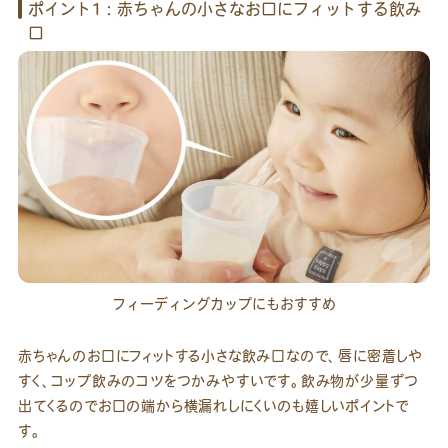
ポイント1：赤ちゃんの小さなお口にフィットする飲み
口
フィーディングカップにもおすすめ
赤ちゃんのお口にフィットする小さな飲み口なので、唇に密着しや
すく、コップ飲みのコツをつかみやすいです。飲み物が少量ずつ
出てくるのでお口の端から横漏れしにくいのも嬉しいポイントで
す。