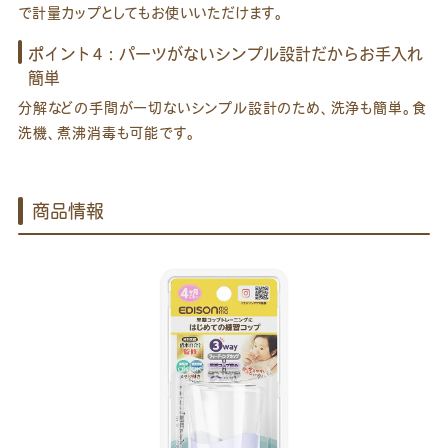
で計量カップとしてもお使いいただけます。
ポイント4：パーツがないシンプル設計だからお手入れ
簡単
分解などの手間が一切ないシンプル設計のため、洗浄も簡単。食
洗機、煮沸消毒も可能です。
商品情報