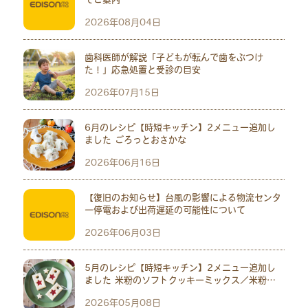
2026年08月04日
歯科医師が解説「子どもが転んで歯をぶつけ
た！」応急処置と受診の目安
2026年07月15日
6月のレシピ【時短キッチン】2メニュー追加し
ました ごろっとおさかな
2026年06月16日
【復旧のお知らせ】台風の影響による物流センタ
ー停電および出荷遅延の可能性について
2026年06月03日
5月のレシピ【時短キッチン】2メニュー追加し
ました 米粉のソフトクッキーミックス／米粉の
パンミックス
2026年05月08日