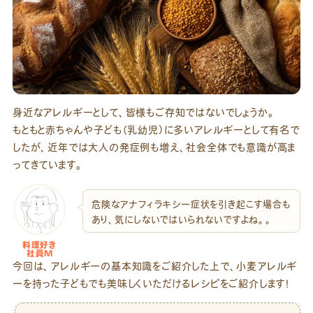
身近なアレルギーとして、皆様もご存知ではないでしょうか。
もともと赤ちゃんや子ども（乳幼児）に多いアレルギーとして有名で
したが、近年では大人の発症例も増え、社会全体でも意識が高ま
ってきています。
危険なアナフィラキシー症状を引き起こす場合も
あり、気にしないではいられないですよね。。
料理好き
社員M
今回は、アレルギーの基本知識をご紹介した上で、小麦アレルギ
ーを持った子どもでも美味しくいただけるレシピをご紹介します！