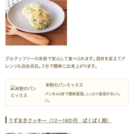
グルテンフリーの米粉で安心して食べられます。具材を変えてア
レンジも自由自在。2分で簡単に出来上がります。
米粉のパンミックス
パンを40秒で簡単調理。しっとり食感がおいし
い。
うずまきクッキー（12～18か月 ぱくぱく期）