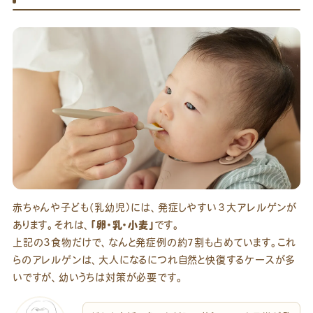
赤ちゃんや子ども（乳幼児）には、発症しやすい３大アレルゲンが
あります。それは、
「卵・乳・小麦」
です。
上記の3食物だけで、なんと発症例の約7割も占めています。これ
らのアレルゲンは、大人になるにつれ自然と快復するケースが多
いですが、幼いうちは対策が必要です。