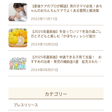
【産後ケアのプロが解説】男の子ママ必見！赤ち
ゃんのおちんちんケアでよくある質問と解決策
2022年11月11日
【2025年最新版】冬至っていつ？冬至の過ごし
方と子どもと楽しむ「かぼちゃ」レシピ紹介
2024年10月02日
【2025年最新版】申請できる子育て支援！ お
すすめの出産・育児の補助金5選 拡充された児
童手当も紹介
2024年08月01日
カテゴリー
プレスリリース