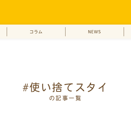
コラム
NEWS
#使い捨てスタイ
の記事一覧