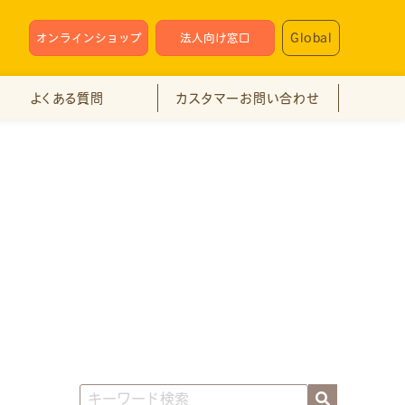
Global
オンラインショップ
法人向け窓口
よくある質問
カスタマーお問い合わせ