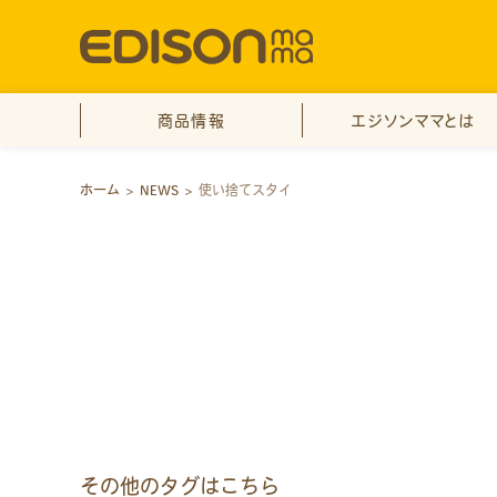
商品情報
エジソンママとは
ホーム
>
NEWS
>
使い捨てスタイ
その他のタグはこちら