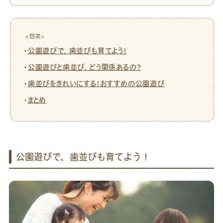
<目次>
公園遊びで、歯並びも育てよう！
公園遊びと歯並び、どう関係あるの？
歯並びをきれいにする！おすすめの公園遊び
まとめ
公園遊びで、歯並びも育てよう！