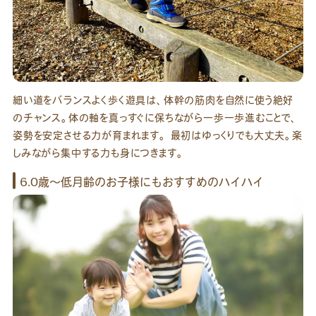
細い道をバランスよく歩く遊具は、体幹の筋肉を自然に使う絶好
のチャンス。体の軸を真っすぐに保ちながら一歩一歩進むことで、
姿勢を安定させる力が育まれます。 最初はゆっくりでも大丈夫。楽
しみながら集中する力も身につきます。
6.0歳〜低月齢のお子様にもおすすめのハイハイ