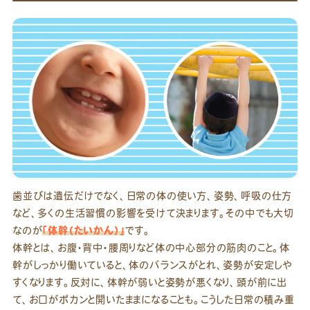
歯並びは遺伝だけでなく、日常の体の使い方、姿勢、呼吸の仕方
など、多くの生活習慣の影響を受けて決まります。その中でも大切
なのが
「体幹（たいかん）」
です。
体幹とは、お腹・背中・腰周りなど体の中心部分の筋肉のこと。体
幹がしっかり働いていると、体のバランスがとれ、姿勢が安定しや
すくなります。反対に、体幹が弱いと姿勢が悪くなり、頭が前に出
て、お口がポカンと開いたままになることも。こうした日常の積み重