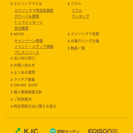
エジソンママとは
コラム
エジソンママ商品受賞歴
コラム
グローバル展開
ランキング
トップメッセージ
会社概要
NEWS
エジソンママ会員
キャンペーン情報
お箸のリング交換
イベント・メディア情報
動画一覧
プレスリリース
法人向け窓口
お問い合わせ
よくある質問
アイデア募集
ONLINE SHOP
個人情報保護方針
ご利用案内
特定商取引法に関する表示