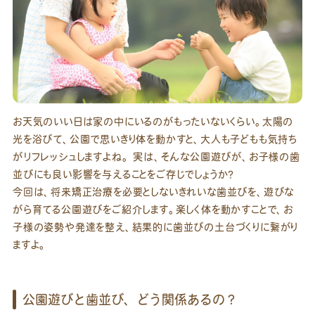
お天気のいい日は家の中にいるのがもったいないくらい。太陽の
光を浴びて、公園で思いきり体を動かすと、大人も子どもも気持ち
がリフレッシュしますよね。 実は、そんな公園遊びが、お子様の歯
並びにも良い影響を与えることをご存じでしょうか？
今回は、将来矯正治療を必要としないきれいな歯並びを、遊びな
がら育てる公園遊びをご紹介します。楽しく体を動かすことで、お
子様の姿勢や発達を整え、結果的に歯並びの土台づくりに繋がり
ますよ。
公園遊びと歯並び、どう関係あるの？