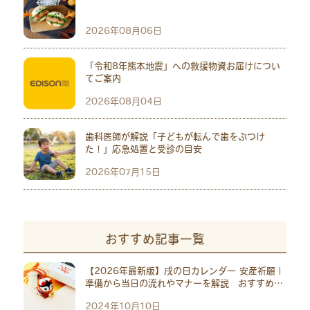
2026年08月06日
「令和8年熊本地震」への救援物資お届けについ
てご案内
2026年08月04日
歯科医師が解説「子どもが転んで歯をぶつけ
た！」応急処置と受診の目安
2026年07月15日
おすすめ記事一覧
【2026年最新版】戌の日カレンダー 安産祈願｜
準備から当日の流れやマナーを解説 おすすめ神
社10選
2024年10月10日