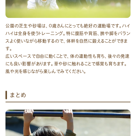
公園の芝生や砂場は、0歳さんにとっても絶好の運動場です。ハイ
ハイは全身を使うトレーニング。特に腹筋や背筋、腕や脚をバラン
スよく使いながら移動するので、体幹を自然に鍛えることができま
す。
広いスペースで自由に動くことで、体の連動性も育ち、後々の発達
にも良い影響があります。草や砂に触れることで感覚も育ちます。
風や光を感じながら楽しんでみてください。
まとめ