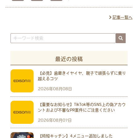
記事一覧へ
最近の投稿
【必見】歯磨きイヤイヤ、親子で頑張らずに乗り
越えるコツ
2026年08月08日
【重要なお知らせ】TikTok等のSNS上の偽アカウ
ントおよび不審なPR案件にご注意ください
2026年08月07日
【時短キッチン】4メニュー追加しました