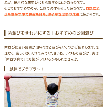
ねが、将来的な歯並びにも影響することがあるのです。
そこでおすすめなのが、公園での体を使った遊びです。
自然に全
身を動かす中で体幹も育ち、健やかな姿勢や成長
に繋がります。
歯並びをきれいにする！おすすめの公園遊び
歯並びに良い影響が期待できる遊びをいくつかご紹介します。無
理なく、楽しく取り入れてみてくださいね。いつもの遊びが、実は
「歯並び育て」にも繋がっているかもしれませんよ。
1.鉄棒でブラブラ〜！