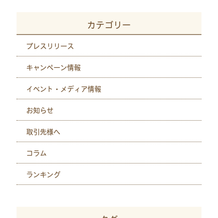
カテゴリー
プレスリリース
キャンペーン情報
イベント・メディア情報
お知らせ
取引先様へ
コラム
ランキング