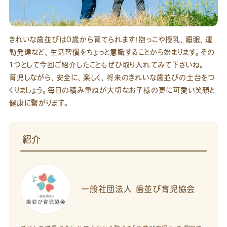
きれいな歯並びは0歳から育てられます！抱っこや授乳、睡眠、運
動発達など、生活習慣をちょっと意識することから始まります。その
1つとして今回ご紹介したこともぜひ取り入れてみて下さいね。
育児しながら、安全に、楽しく、将来のきれいな歯並びの土台をつ
くりましょう。毎日の積み重ねが大切なお子様の更に可愛い笑顔と
健康に繋がります。
紹介
一般社団法人 歯並び育児協会