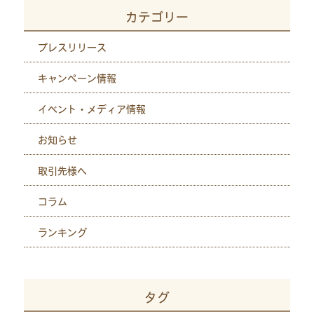
カテゴリー
プレスリリース
キャンペーン情報
イベント・メディア情報
お知らせ
取引先様へ
コラム
ランキング
タグ