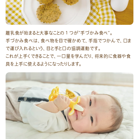
離乳食が始まると大事なことの１つが“手づかみ食べ”。
手づかみ食べは、食べ物を目で確かめて、手指でつかんで、口ま
で運び入れるという、目と手と口の協調運動です。
これが上手くできることで、一口量を学んだり、将来的に食器や食
具を上手に使えるようになったりします。