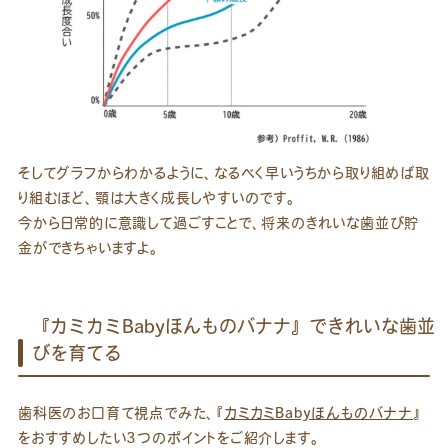
そしてグラフからわかるように、なるべく早いうちから取り組めば取
り組むほど、顎は大きく成長しやすいのです。
今から日常的に意識して過ごすことで、将来のきれいな歯並び貯
金ができちゃいますよ。
『カミカミBabyほんものバナナ』できれいな歯並
びを育てる
歯科医のお口育て視点でみた、『
カミカミBabyほんものバナナ
』
をおすすめしたい3つのポイントをご紹介します。