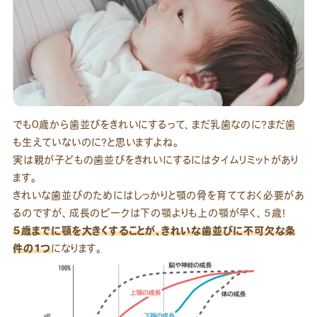
でも0歳から歯並びをきれいにするって、まだ乳歯なのに？まだ歯
も生えていないのに？と思いますよね。
実は親が子どもの歯並びをきれいにするにはタイムリミットがあり
ます。
きれいな歯並びのためにはしっかりと顎の骨を育てておく必要があ
るのですが、成長のピークは下の顎よりも上の顎が早く、5歳！
5歳までに顎を大きくすることが、きれいな歯並びに不可欠な条
件の1つ
になります。