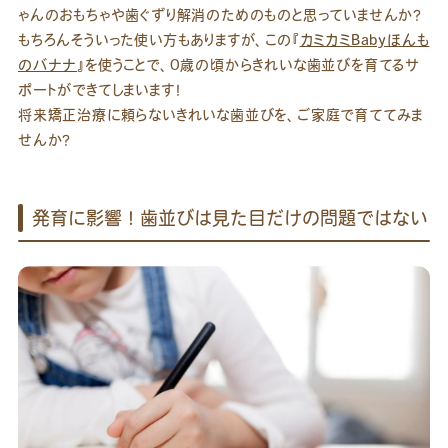
ゃんのおもちゃや歯ぐずり解消のためのものと思っていませんか？
もちろんそういった使い方もありますが、この『
カミカミBabyほんも
のバナナ
』を使うことで、0歳の頃からきれいな歯並びを育てるサ
ポートができてしまいます！
将来矯正治療に頼らないきれいな歯並びを、ご家庭で育ててみま
せんか？
発育に影響！歯並びは見た目だけの問題ではない