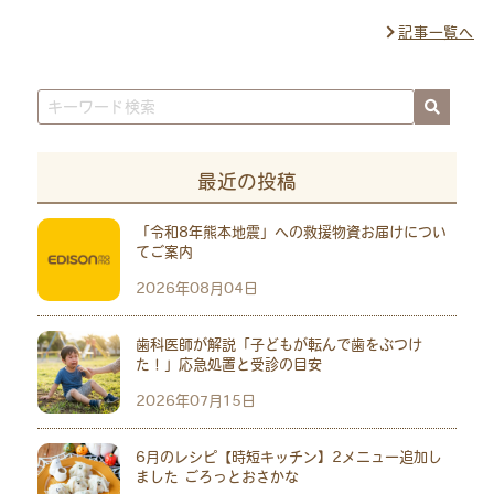
記事一覧へ
最近の投稿
「令和8年熊本地震」への救援物資お届けについ
てご案内
2026年08月04日
歯科医師が解説「子どもが転んで歯をぶつけ
た！」応急処置と受診の目安
2026年07月15日
6月のレシピ【時短キッチン】2メニュー追加し
ました ごろっとおさかな