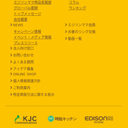
エジソンママ商品受賞歴
コラム
グローバル展開
ランキング
トップメッセージ
会社概要
NEWS
エジソンママ会員
キャンペーン情報
お箸のリング交換
イベント・メディア情報
動画一覧
プレスリリース
法人向け窓口
お問い合わせ
よくある質問
アイデア募集
ONLINE SHOP
個人情報保護方針
ご利用案内
特定商取引法に関する表示