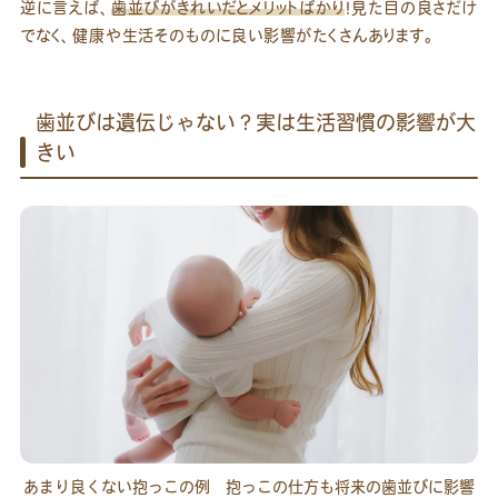
逆に言えば、
歯並びがきれいだとメリットばかり
！見た目の良さだけ
でなく、健康や生活そのものに良い影響がたくさんあります。
歯並びは遺伝じゃない？実は生活習慣の影響が大
きい
あまり良くない抱っこの例 抱っこの仕方も将来の歯並びに影響