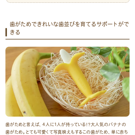
歯がためできれいな歯並びを育てるサポートがで
きる
歯がためと言えば、4人に1人が持っている！？大人気のバナナの
歯がため。とても可愛くて写真映えもするこの歯がため、単に赤ち